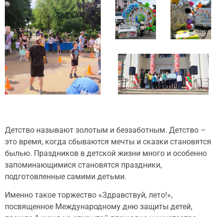
Детство называют золотым и беззаботным. Детство –
это время, когда сбываются мечты и сказки становятся
былью. Праздников в детской жизни много и особенно
запоминающимися становятся праздники,
подготовленные самими детьми.
Именно такое торжество «Здравствуй, лето!»,
посвященное Международному дню защиты детей,