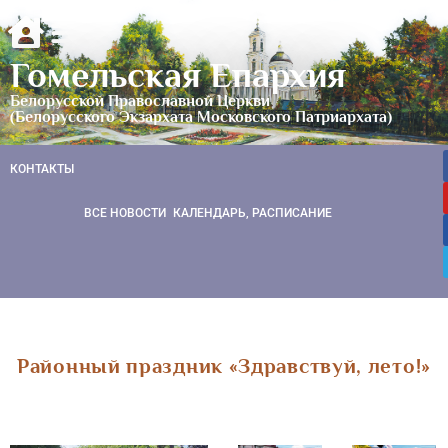
Гомельская Епархия
Белорусской Православной Церкви
(Белорусского Экзархата Московского Патриархата)
КОНТАКТЫ
ВСЕ НОВОСТИ
КАЛЕНДАРЬ, РАСПИСАНИЕ
Районный праздник «Здравствуй, лето!»