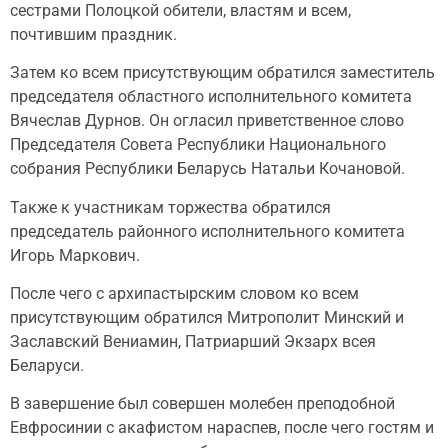
сестрами Полоцкой обители, властям и всем,
почтившим праздник.
Затем ко всем присутствующим обратился заместитель
председателя областного исполнительного комитета
Вячеслав Дурнов. Он огласил приветственное слово
Председателя Совета Республики Национального
собрания Республики Беларусь Натальи Кочановой.
Также к участникам торжества обратился
председатель районного исполнительного комитета
Игорь Маркович.
После чего с архипастырским словом ко всем
присутствующим обратился Митрополит Минский и
Заславский Вениамин, Патриарший Экзарх всея
Беларуси.
В завершение был совершен молебен преподобной
Евфросинии с акафистом нараспев, после чего гостям и