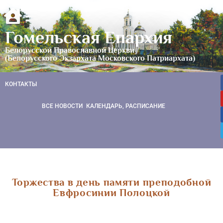
Гомельская Епархия
Белорусской Православной Церкви
(Белорусского Экзархата Московского Патриархата)
КОНТАКТЫ
ВСЕ НОВОСТИ
КАЛЕНДАРЬ, РАСПИСАНИЕ
Торжества в день памяти преподобной
Евфросинии Полоцкой