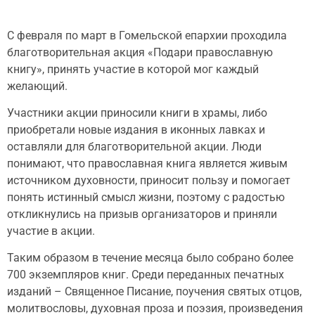
С февраля по март в Гомельской епархии проходила
благотворительная акция «Подари православную
книгу», принять участие в которой мог каждый
желающий.
Участники акции приносили книги в храмы, либо
приобретали новые издания в иконных лавках и
оставляли для благотворительной акции. Люди
понимают, что православная книга является живым
источником духовности, приносит пользу и помогает
понять истинный смысл жизни, поэтому с радостью
откликнулись на призыв организаторов и приняли
участие в акции.
Таким образом в течение месяца было собрано более
700 экземпляров книг. Среди переданных печатных
изданий – Священное Писание, поучения святых отцов,
молитвословы, духовная проза и поэзия, произведения