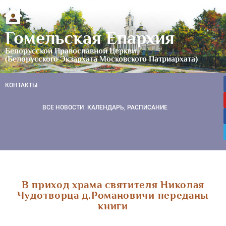
Гомельская Епархия
Белорусской Православной Церкви
(Белорусского Экзархата Московского Патриархата)
КОНТАКТЫ
ВСЕ НОВОСТИ
КАЛЕНДАРЬ, РАСПИСАНИЕ
В приход храма святителя Николая
Чудотворца д.Романовичи переданы
книги