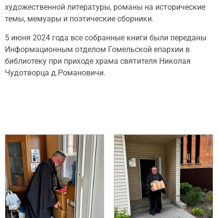
художественной литературы, романы на исторические
темы, мемуары и поэтические сборники.
5 июня 2024 года все собранные книги были переданы
Информационным отделом Гомельской епархии в
библиотеку при приходе храма святителя Николая
Чудотворца д.Романовичи.