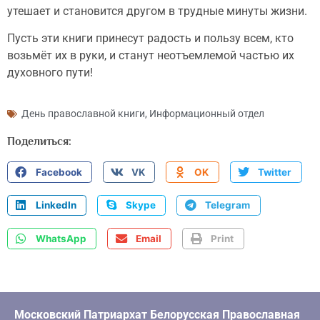
утешает и становится другом в трудные минуты жизни.
Пусть эти книги принесут радость и пользу всем, кто
возьмёт их в руки, и станут неотъемлемой частью их
духовного пути!
День православной книги
,
Информационный отдел
Поделиться:
Facebook
VK
OK
Twitter
LinkedIn
Skype
Telegram
WhatsApp
Email
Print
Московский Патриархат Белорусская Православная