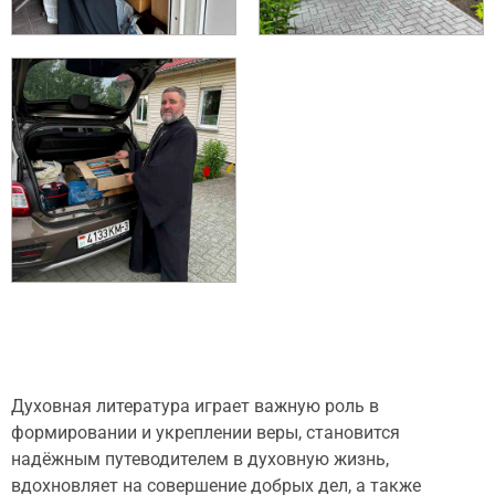
Духовная литература играет важную роль в
формировании и укреплении веры, становится
надёжным путеводителем в духовную жизнь,
вдохновляет на совершение добрых дел, а также