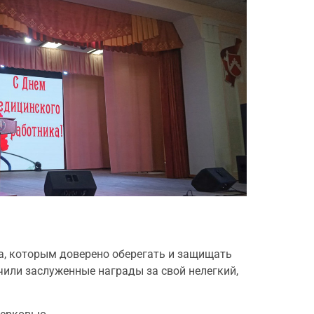
а, которым доверено оберегать и защищать
чили заслуженные награды за свой нелегкий,