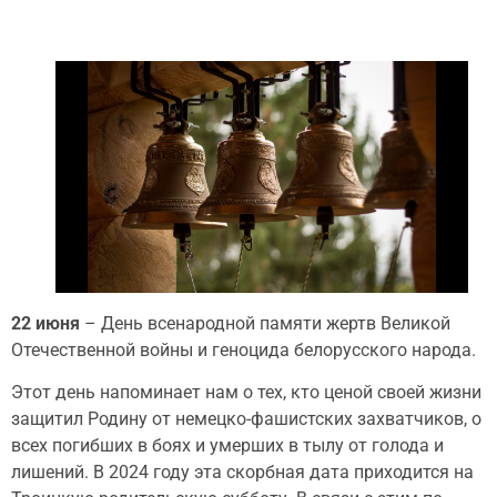
22 июня
– День всенародной памяти жертв Великой
Отечественной войны и геноцида белорусского народа.
Этот день напоминает нам о тех, кто ценой своей жизни
защитил Родину от немецко-фашистских захватчиков, о
всех погибших в боях и умерших в тылу от голода и
лишений. В 2024 году эта скорбная дата приходится на