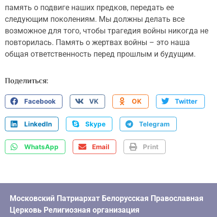
память о подвиге наших предков, передать ее
следующим поколениям. Мы должны делать все
возможное для того, чтобы трагедия войны никогда не
повторилась. Память о жертвах войны – это наша
общая ответственность перед прошлым и будущим.
Поделиться:
Facebook
VK
OK
Twitter
LinkedIn
Skype
Telegram
WhatsApp
Email
Print
Московский Патриархат Белорусская Православная
Церковь Религиозная организация