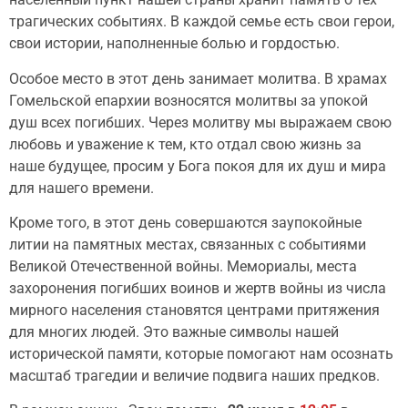
трагических событиях. В каждой семье есть свои герои,
свои истории, наполненные болью и гордостью.
Особое место в этот день занимает молитва. В храмах
Гомельской епархии возносятся молитвы за упокой
душ всех погибших. Через молитву мы выражаем свою
любовь и уважение к тем, кто отдал свою жизнь за
наше будущее, просим у Бога покоя для их душ и мира
для нашего времени.
Кроме того, в этот день совершаются заупокойные
литии на памятных местах, связанных с событиями
Великой Отечественной войны. Мемориалы, места
захоронения погибших воинов и жертв войны из числа
мирного населения становятся центрами притяжения
для многих людей. Это важные символы нашей
исторической памяти, которые помогают нам осознать
масштаб трагедии и величие подвига наших предков.