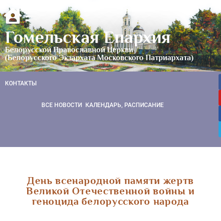
Гомельская Епархия
Белорусской Православной Церкви
(Белорусского Экзархата Московского Патриархата)
КОНТАКТЫ
ВСЕ НОВОСТИ
КАЛЕНДАРЬ, РАСПИСАНИЕ
День всенародной памяти жертв
Великой Отечественной войны и
геноцида белорусского народа