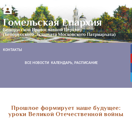
Гомельская Епархия
Белорусской Православной Церкви
(Белорусского Экзархата Московского Патриархата)
КОНТАКТЫ
ВСЕ НОВОСТИ
КАЛЕНДАРЬ, РАСПИСАНИЕ
Прошлое формирует наше будущее:
уроки Великой Отечественной войны