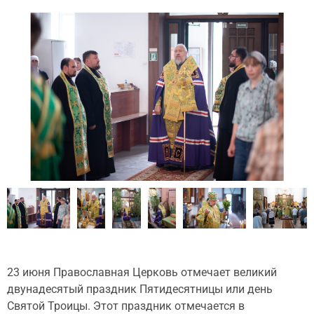
23 июня Православная Церковь отмечает великий
двунадесятый праздник Пятидесятницы или день
Святой Троицы. Этот праздник отмечается в