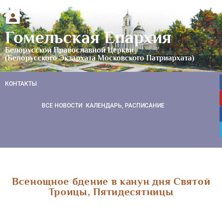
Гомельская Епархия
Белорусской Православной Церкви
(Белорусского Экзархата Московского Патриархата)
КОНТАКТЫ
ВСЕ НОВОСТИ
КАЛЕНДАРЬ, РАСПИСАНИЕ
Всенощное бдение в канун дня Святой
Троицы, Пятидесятницы