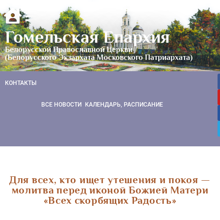
Гомельская Епархия
Белорусской Православной Церкви
(Белорусского Экзархата Московского Патриархата)
КОНТАКТЫ
ВСЕ НОВОСТИ
КАЛЕНДАРЬ, РАСПИСАНИЕ
Для всех, кто ищет утешения и покоя —
молитва перед иконой Божией Матери
«Всех скорбящих Радость»