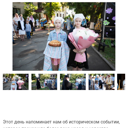
Этот день напоминает нам об историческом событии,