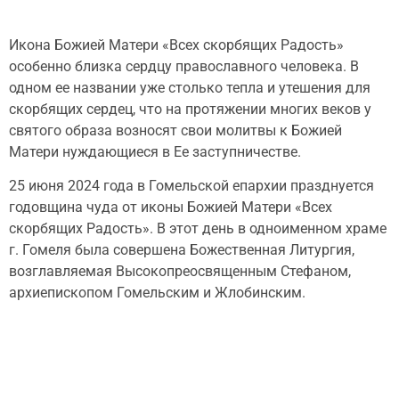
Икона Божией Матери «Всех скорбящих Радость»
особенно близка сердцу православного человека. В
одном ее названии уже столько тепла и утешения для
скорбящих сердец, что на протяжении многих веков у
святого образа возносят свои молитвы к Божией
Матери нуждающиеся в Ее заступничестве.
25 июня 2024 года в Гомельской епархии празднуется
годовщина чуда от иконы Божией Матери «Всех
скорбящих Радость». В этот день в одноименном храме
г. Гомеля была совершена Божественная Литургия,
возглавляемая Высокопреосвященным Стефаном,
архиепископом Гомельским и Жлобинским.