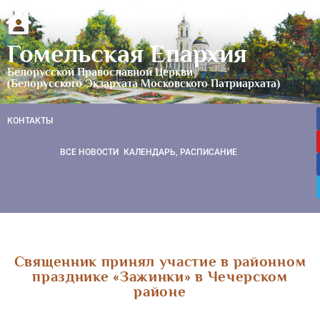
Гомельская Епархия
Белорусской Православной Церкви
(Белорусского Экзархата Московского Патриархата)
КОНТАКТЫ
ВСЕ НОВОСТИ
КАЛЕНДАРЬ, РАСПИСАНИЕ
Священник принял участие в районном
празднике «Зажинки» в Чечерском
районе