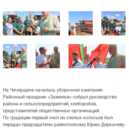
На Чечерщине началась уборочная кампания.
Районный праздник «Зажинки» собрал руководство
района и сельхозпредприятий, хлеборобов,
представителей общественных организаций.
По традиции первый сноп из спелых колосьев был
передан председателю райисполкома Юрию Деркачеву.