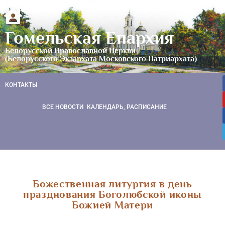
Гомельская Епархия
Белорусской Православной Церкви
(Белорусского Экзархата Московского Патриархата)
КОНТАКТЫ
ВСЕ НОВОСТИ
КАЛЕНДАРЬ, РАСПИСАНИЕ
Божественная литургия в день
празднования Боголюбской иконы
Божией Матери