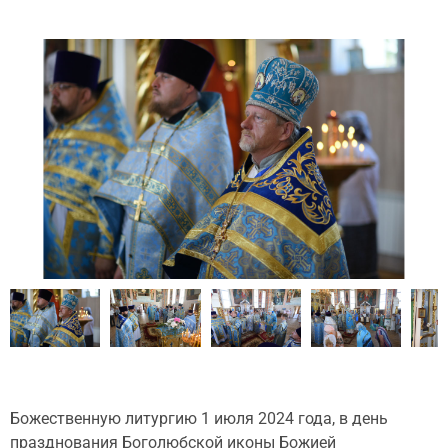
Божественную литургию 1 июля 2024 года, в день
празднования Боголюбской иконы Божией