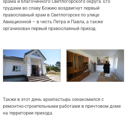
храма и благочинного Светлогорского округа. Его
трудами во славу Божию воздвигнут первый
православный храм в Светлогорске по улице
Авиационной – в честь Петра и Павла, а также
организован первый православный приход.
Также в этот день архипастырь ознакомился с
ремонтно-строительными работами в причтовом доме
на территории прихода.