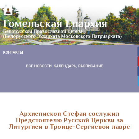
Гомельская Епархия
Белорусской Православной Церкви
(Белорусского Экзархата Московского Патриархата)
КОНТАКТЫ
ВСЕ НОВОСТИ
КАЛЕНДАРЬ, РАСПИСАНИЕ
Архиепископ Стефан сослужил
Предстоятелю Русской Церкви за
Литургией в Троице-Сергиевой лавре