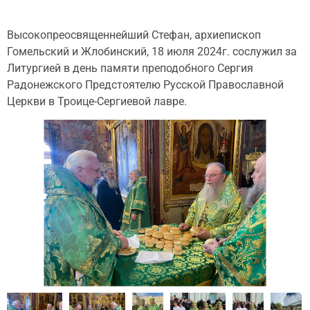
Высокопреосвященнейший Стефан, архиепископ
Гомельский и Жлобинский, 18 июля 2024г. сослужил за
Литургией в день памяти преподобного Сергия
Радонежского Предстоятелю Русской Православной
Церкви в Троице-Сергиевой лавре.