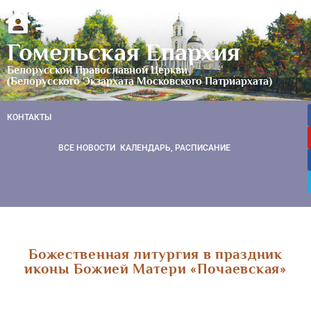
Гомельская Епархия
Белорусской Православной Церкви
(Белорусского Экзархата Московского Патриархата)
КОНТАКТЫ
ВСЕ НОВОСТИ
КАЛЕНДАРЬ, РАСПИСАНИЕ
Божественная литургия в праздник
иконы Божией Матери «Почаевская»