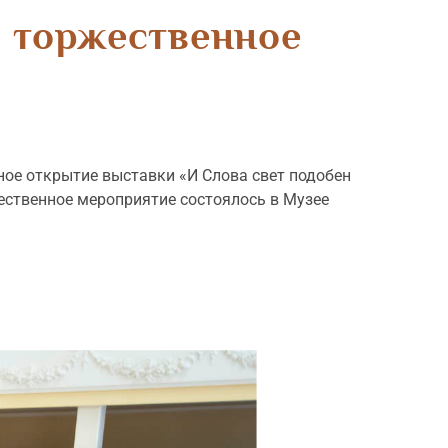
 торжественное
ое открытие выставки «И Слова свет подобен
ественное мероприятие состоялось в Музее