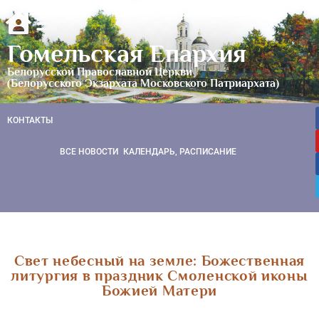
Гомельская Епархия
Белорусской Православной Церкви
(Белорусского Экзархата Московского Патриархата)
КОНТАКТЫ
ВСЕ НОВОСТИ
КАЛЕНДАРЬ, РАСПИСАНИЕ
Свет небесный на земле: Божественная
литургия в праздник Смоленской иконы
Божией Матери