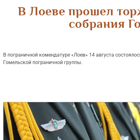
В Лоеве прошел тор
собрания Г
В пограничной комендатуре «Лоев» 14 августа состояло
Гомельской пограничной группы.