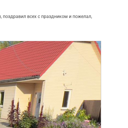
 поздравил всех с праздником и пожелал,