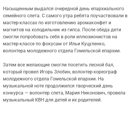
Насыщенным выдался очередной день епархиального
семейного слета. С самого утра ребята поучаствовали в
мастер-классах по изготовлению аромаконфет и
магнитов на холодильник из гипса. После обеда дети
смогли попробовать себя в роли иллюзионистов на
мастер-классе по фокусам от Ильи Куцуленко,
волонтера молодежного отдела Гомельской епархии.
Затем все желающие смогли посетить лесной бал,
который провел Игорь Злобин, волонтер-хореограф
молодежного отдела Гомельской епархии. На
музыкальной ноте продолжился творческий день
конкурса — волонтер слета, Мария Никонович, провела
музыкальный КВН для детей и их родителей.