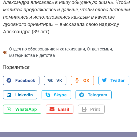
Александра вписалась в нашу обыденную жизнь. Чтобы
молитва продолжалась и дальше, чтобы слова батюшки
помнились и использовались каждым в качестве
духовного ориентира»
— высказала свою надежду
Александра (39 лет).
Отдел по образованию и катехизации
,
Отдел семьи,
материнства и детства
Поделиться:
Facebook
VK
OK
Twitter
LinkedIn
Skype
Telegram
WhatsApp
Email
Print