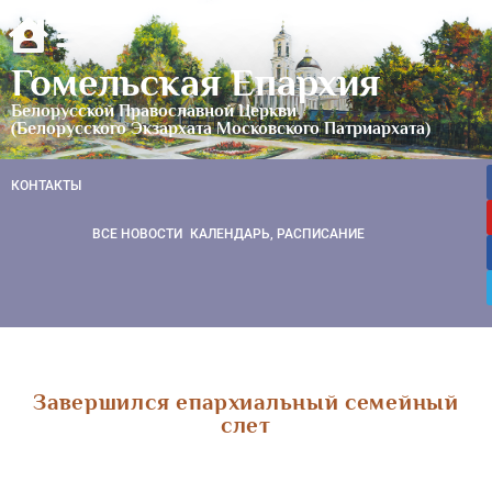
Гомельская Епархия
Белорусской Православной Церкви
(Белорусского Экзархата Московского Патриархата)
КОНТАКТЫ
ВСЕ НОВОСТИ
КАЛЕНДАРЬ, РАСПИСАНИЕ
Завершился епархиальный семейный
слет