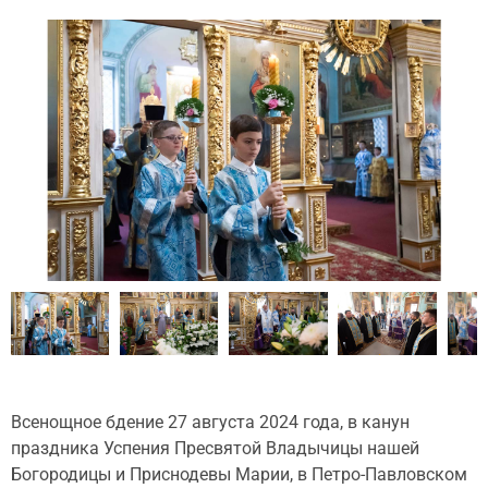
Всенощное бдение 27 августа 2024 года, в канун
праздника Успения Пресвятой Владычицы нашей
Богородицы и Приснодевы Марии, в Петро-Павловском