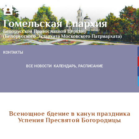
Гомельская Епархия
Белорусской Православной Церкви
(Белорусского Экзархата Московского Патриархата)
КОНТАКТЫ
ВСЕ НОВОСТИ
КАЛЕНДАРЬ, РАСПИСАНИЕ
Всенощное бдение в канун праздника
Успения Пресвятой Богородицы