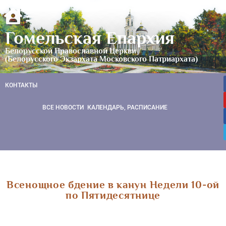
Гомельская Епархия
Белорусской Православной Церкви
(Белорусского Экзархата Московского Патриархата)
КОНТАКТЫ
ВСЕ НОВОСТИ
КАЛЕНДАРЬ, РАСПИСАНИЕ
Всенощное бдение в канун Недели 10-ой
по Пятидесятнице