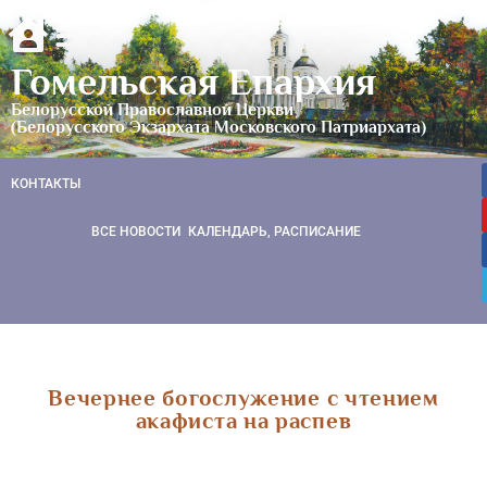
Гомельская Епархия
Белорусской Православной Церкви
(Белорусского Экзархата Московского Патриархата)
КОНТАКТЫ
ВСЕ НОВОСТИ
КАЛЕНДАРЬ, РАСПИСАНИЕ
Вечернее богослужение с чтением
акафиста на распев