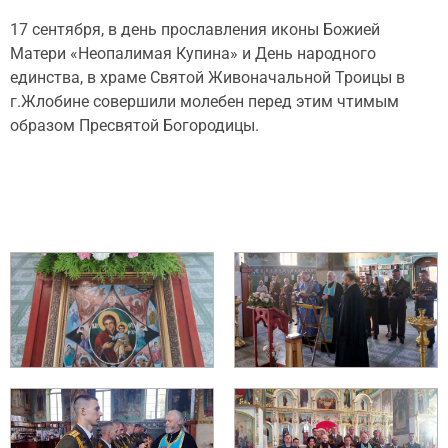
17 сентября, в день прославления иконы Божией
Матери «Неопалимая Купина» и День народного
единства, в храме Святой Живоначальной Троицы в
г.Жлобине совершили молебен перед этим чтимым
образом Пресвятой Богородицы.