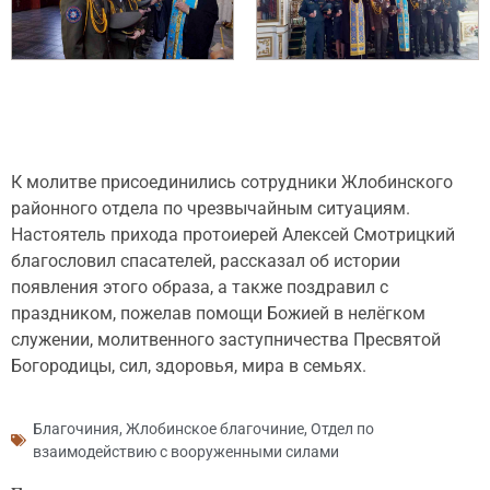
К молитве присоединились сотрудники Жлобинского
районного отдела по чрезвычайным ситуациям.
Настоятель прихода протоиерей Алексей Смотрицкий
благословил спасателей, рассказал об истории
появления этого образа, а также поздравил с
праздником, пожелав помощи Божией в нелёгком
служении, молитвенного заступничества Пресвятой
Богородицы, сил, здоровья, мира в семьях.
Благочиния
,
Жлобинское благочиние
,
Отдел по
взаимодействию с вооруженными силами