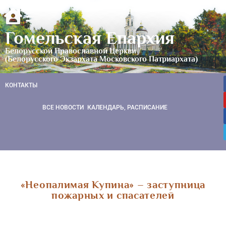
Гомельская Епархия
Белорусской Православной Церкви
(Белорусского Экзархата Московского Патриархата)
КОНТАКТЫ
ВСЕ НОВОСТИ
КАЛЕНДАРЬ, РАСПИСАНИЕ
«Неопалимая Купина» – заступница
пожарных и спасателей