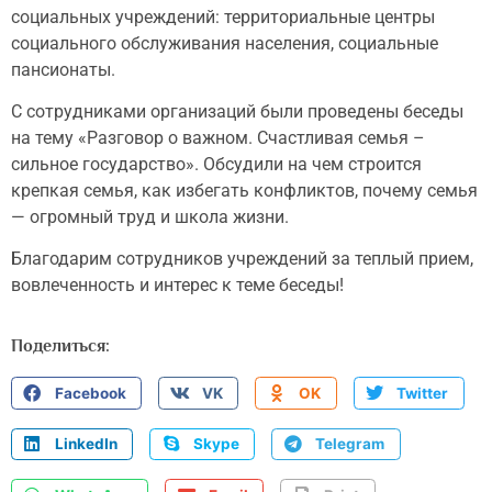
социальных учреждений: территориальные центры
социального обслуживания населения, социальные
пансионаты.
С сотрудниками организаций были проведены беседы
на тему «Разговор о важном. Счастливая семья –
сильное государство». Обсудили на чем строится
крепкая семья, как избегать конфликтов, почему семья
— огромный труд и школа жизни.
Благодарим сотрудников учреждений за теплый прием,
вовлеченность и интерес к теме беседы!
Поделиться:
Facebook
VK
OK
Twitter
LinkedIn
Skype
Telegram