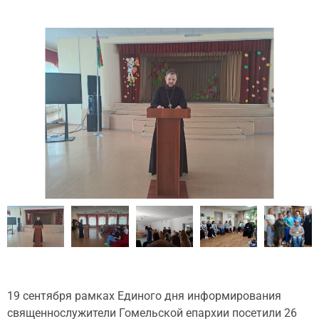
19 сентября рамках Единого дня информирования
священнослужители Гомельской епархии посетили 26