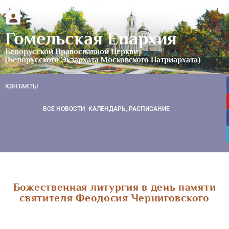
Гомельская Епархия
Белорусской Православной Церкви
(Белорусского Экзархата Московского Патриархата)
КОНТАКТЫ
ВСЕ НОВОСТИ
КАЛЕНДАРЬ, РАСПИСАНИЕ
Божественная литургия в день памяти
святителя Феодосия Черниговского