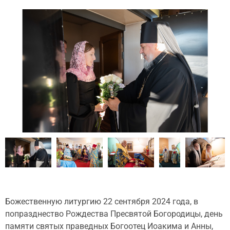
Божественную литургию 22 сентября 2024 года, в
попразднество Рождества Пресвятой Богородицы, день
памяти святых праведных Богоотец Иоакима и Анны,