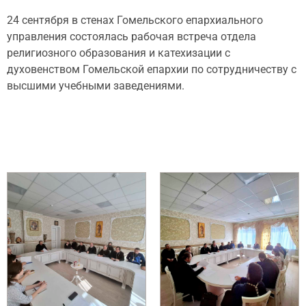
24 сентября в стенах Гомельского епархиального
управления состоялась рабочая встреча отдела
религиозного образования и катехизации с
духовенством Гомельской епархии по сотрудничеству с
высшими учебными заведениями.