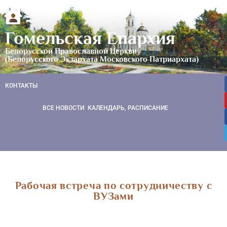
Гомельская Епархия
Белорусской Православной Церкви
(Белорусского Экзархата Московского Патриархата)
КОНТАКТЫ
ВСЕ НОВОСТИ
КАЛЕНДАРЬ, РАСПИСАНИЕ
Рабочая встреча по сотрудничеству с
ВУЗами