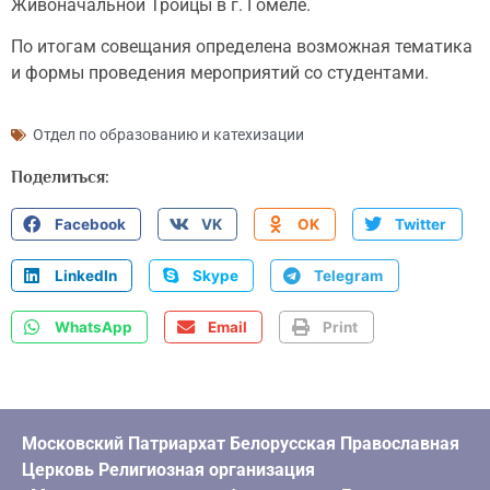
Живоначальной Троицы в г. Гомеле.
По итогам совещания определена возможная тематика
и формы проведения мероприятий со студентами.
Отдел по образованию и катехизации
Поделиться:
Facebook
VK
OK
Twitter
LinkedIn
Skype
Telegram
WhatsApp
Email
Print
Московский Патриархат Белорусская Православная
Церковь Религиозная организация