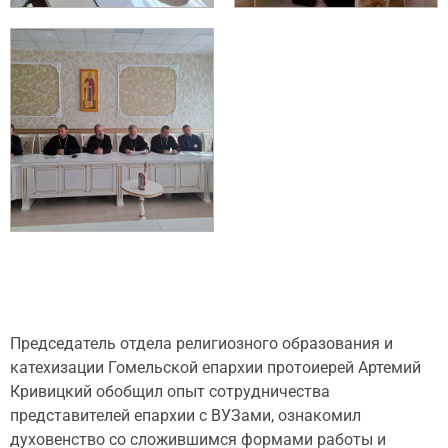
Председатель отдела религиозного образования и
катехизации Гомельской епархии протоиерей Артемий
Кривицкий обобщил опыт сотрудничества
представителей епархии с ВУЗами, ознакомил
духовенство со сложившимся формами работы и