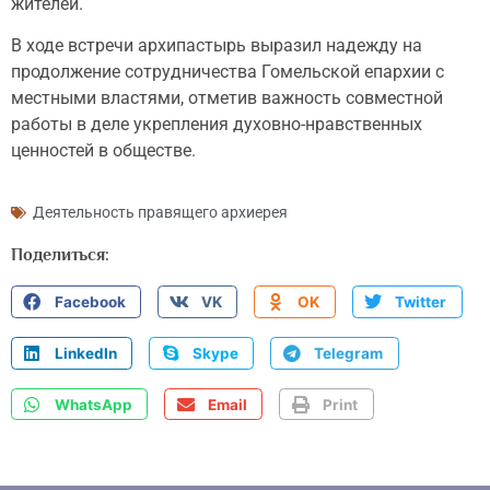
жителей.
В ходе встречи архипастырь выразил надежду на
продолжение сотрудничества Гомельской епархии с
местными властями, отметив важность совместной
работы в деле укрепления духовно-нравственных
ценностей в обществе.
Деятельность правящего архиерея
Поделиться:
Facebook
VK
OK
Twitter
LinkedIn
Skype
Telegram
WhatsApp
Email
Print