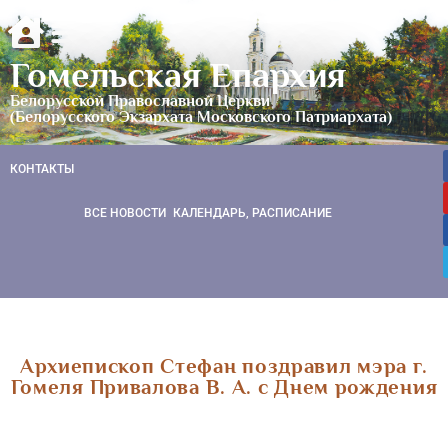
Гомельская Епархия
Белорусской Православной Церкви
(Белорусского Экзархата Московского Патриархата)
КОНТАКТЫ
ВСЕ НОВОСТИ
КАЛЕНДАРЬ, РАСПИСАНИЕ
Архиепископ Стефан поздравил мэра г.
Гомеля Привалова В. А. с Днем рождения