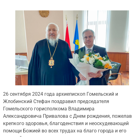
26 сентября 2024 года архиепископ Гомельский и
Жлобинский Стефан поздравил председателя
Гомельского горисполкома Владимира
Александровича Привалова с Днем рождения, пожелав
крепкого здоровья, благоденствия и неоскудевающей
помощи Божией во всех трудах на благо города и его