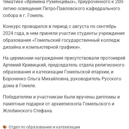
тематике «Времена Румянцевых», приуроченного к 200-
летию освящения Петро-Павловского кафедрального
собора в г. Гомель.
Конкурс проводился в период с августа по сентябрь
2024 года, в нем приняли участие студенты учреждения
образования «Гомельский государственный колледж
дизайна и компьютерной графики».
На церемонии награждения присутствовали протоиерей
Артемий Кривицкий, председатель отдела религиозного
образования и катехизации Гомельской епархии, и
Бороненко Ольга Михайловна, руководитель Русского
дома в Гомеле.
Победителям и участникам были вручены дипломы и
памятные подарки от архиепископа Гомельского и
Жлобинского Стефана.
Отдел по образованию и катехизации