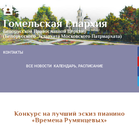
Гомельская Епархия
Белорусской Православной Церкви
(Белорусского Экзархата Московского Патриархата)
КОНТАКТЫ
ВСЕ НОВОСТИ
КАЛЕНДАРЬ, РАСПИСАНИЕ
Конкурс на лучший эскиз пианино
«Времена Румянцевых»