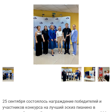
25 сентября состоялось награждение победителей и
участников конкурса на лучший эскиз пианино в