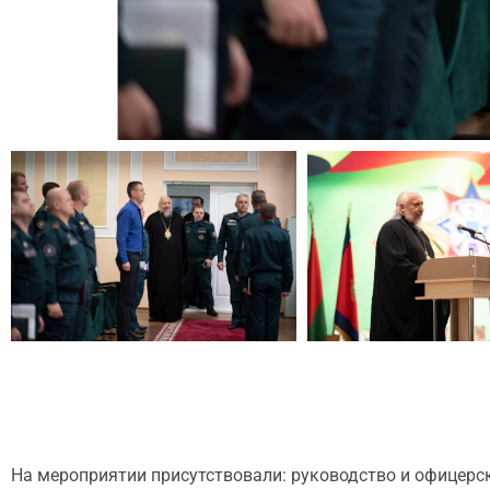
На мероприятии присутствовали: руководство и офицерс