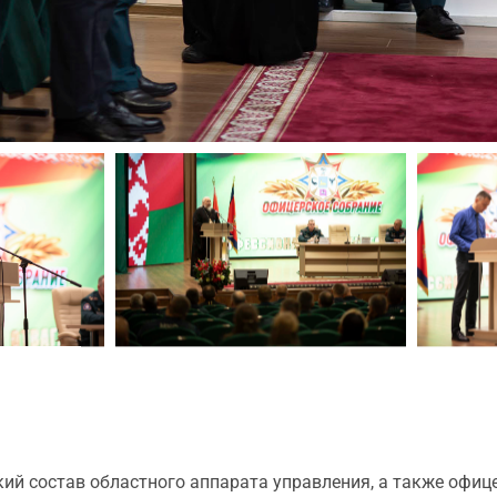
кий состав областного аппарата управления, а также офи