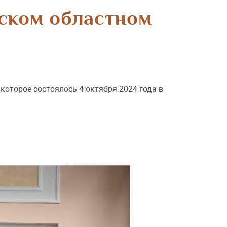
ьском областном
оторое состоялось 4 октября 2024 года в