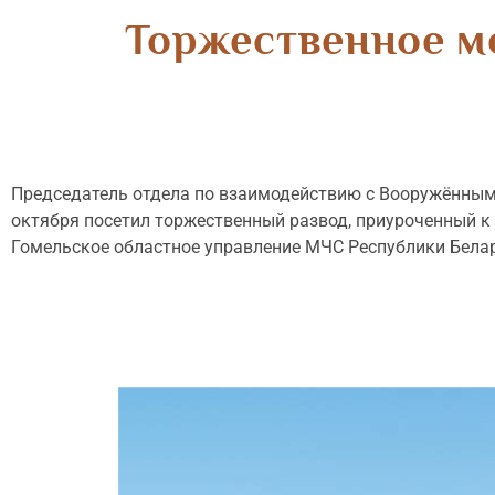
Торжественное м
Председатель отдела по взаимодействию с Вооружённым
октября посетил торжественный развод, приуроченный к
Гомельское областное управление МЧС Республики Белар