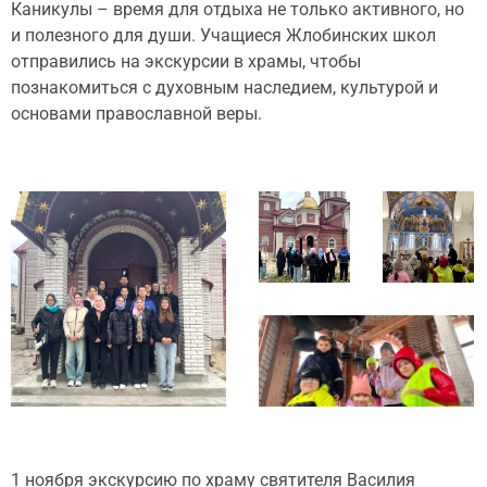
Каникулы – время для отдыха не только активного, но
и полезного для души. Учащиеся Жлобинских школ
отправились на экскурсии в храмы, чтобы
познакомиться с духовным наследием, культурой и
основами православной веры.
1 ноября экскурсию по храму святителя Василия