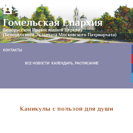
Гомельская Епархия
Белорусской Православной Церкви
(Белорусского Экзархата Московского Патриархата)
КОНТАКТЫ
ВСЕ НОВОСТИ
КАЛЕНДАРЬ, РАСПИСАНИЕ
Каникулы с пользой для души