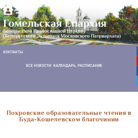
Гомельская Епархия
Белорусской Православной Церкви
(Белорусского Экзархата Московского Патриархата)
КОНТАКТЫ
ВСЕ НОВОСТИ
КАЛЕНДАРЬ, РАСПИСАНИЕ
Покровские образовательные чтения в
Буда-Кошелевском благочинии