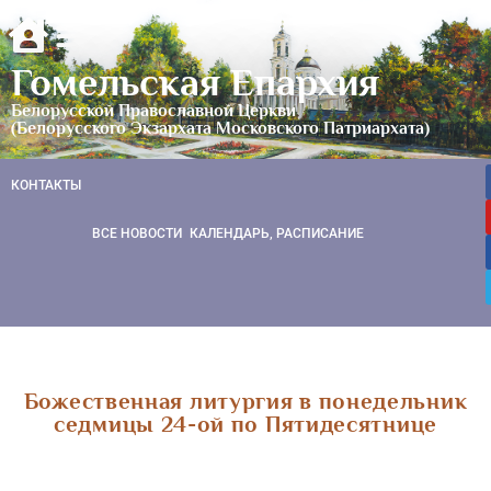
Гомельская Епархия
Белорусской Православной Церкви
(Белорусского Экзархата Московского Патриархата)
КОНТАКТЫ
ВСЕ НОВОСТИ
КАЛЕНДАРЬ, РАСПИСАНИЕ
Божественная литургия в понедельник
седмицы 24-ой по Пятидесятнице