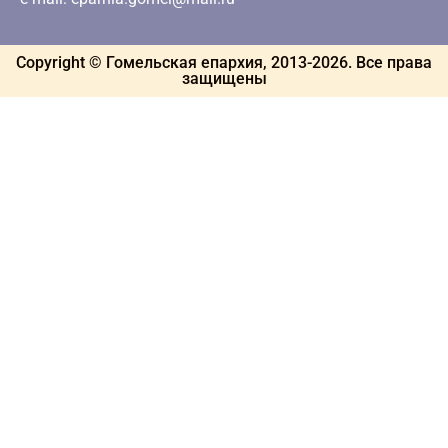
Copyright © Гомельская епархия, 2013-
2026
. Все права
защищены