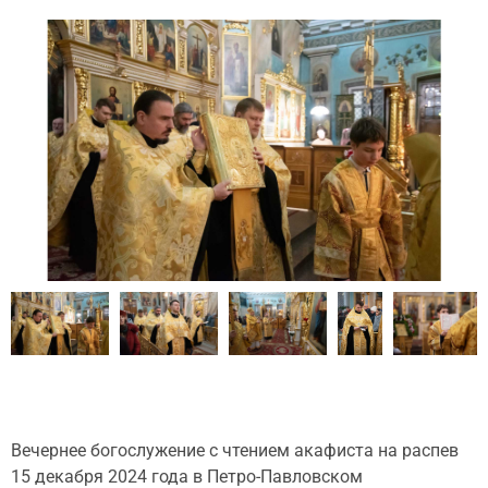
Вечернее богослужение с чтением акафиста на распев
15 декабря 2024 года в Петро-Павловском