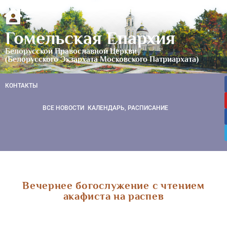
Гомельская Епархия
Белорусской Православной Церкви
(Белорусского Экзархата Московского Патриархата)
КОНТАКТЫ
ВСЕ НОВОСТИ
КАЛЕНДАРЬ, РАСПИСАНИЕ
Вечернее богослужение с чтением
акафиста на распев