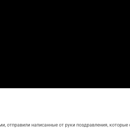
и, отправили написанные от руки поздравления, которые 