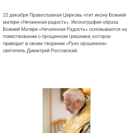
22 декабря Православная Церковь чтит икону Божией
матери «Нечаянная радость». Иконография образа
Божией Матери «Нечаянная Радость» основывается на
повествовании о прощенном грешнике, которое
приводит в своем творении «Руно орошенное»
святитель Димитрий Ростовский.