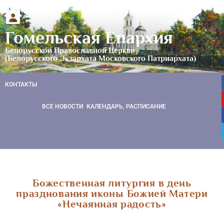
Гомельская Епархия
Белорусской Православной Церкви
(Белорусского Экзархата Московского Патриархата)
КОНТАКТЫ
ВСЕ НОВОСТИ
КАЛЕНДАРЬ, РАСПИСАНИЕ
Божественная литургия в день
празднования иконы Божией Матери
«Нечаянная радость»