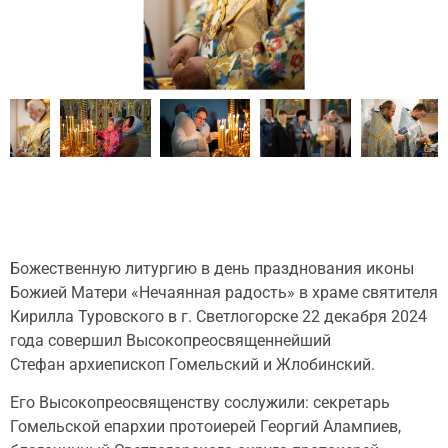
Божественную литургию в день празднования иконы
Божией Матери «Нечаянная радость» в храме святителя
Кирилла Туровского в г. Светлогорске 22 декабря 2024
года совершил Высокопреосвященнейший
Стефан архиепископ Гомельский и Жлобинский.
Его Высокопреосвященству сослужили: секретарь
Гомельской епархии протоиерей Георгий Алампиев,