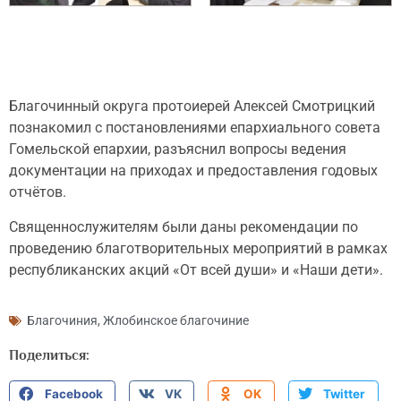
Благочинный округа протоиерей Алексей Смотрицкий
познакомил с постановлениями епархиального совета
Гомельской епархии, разъяснил вопросы ведения
документации на приходах и предоставления годовых
отчётов.
Священнослужителям были даны рекомендации по
проведению благотворительных мероприятий в рамках
республиканских акций «От всей души» и «Наши дети».
Благочиния
,
Жлобинское благочиние
Поделиться:
Facebook
VK
OK
Twitter