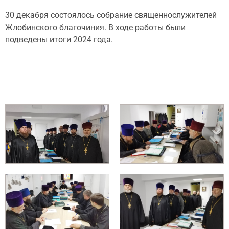
30 декабря состоялось собрание священнослужителей
Жлобинского благочиния. В ходе работы были
подведены итоги 2024 года.