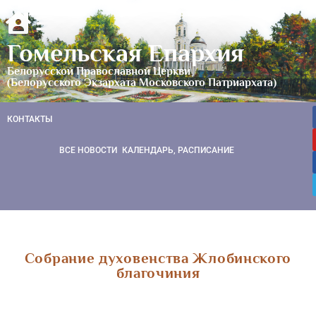
Гомельская Епархия
Белорусской Православной Церкви
(Белорусского Экзархата Московского Патриархата)
КОНТАКТЫ
ВСЕ НОВОСТИ
КАЛЕНДАРЬ, РАСПИСАНИЕ
Собрание духовенства Жлобинского
благочиния