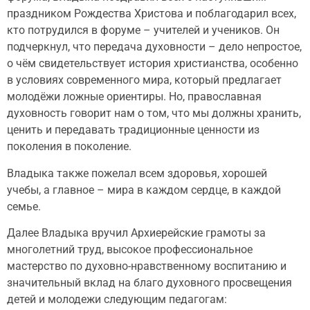
праздником Рождества Христова и поблагодарил всех,
кто потрудился в форуме – учителей и учеников. Он
подчеркнул, что передача духовности – дело непростое,
о чём свидетельствует история христианства, особенно
в условиях современного мира, который предлагает
молодёжи ложные ориентиры. Но, православная
духовность говорит нам о том, что мы должны хранить,
ценить и передавать традиционные ценности из
поколения в поколение.
Владыка также пожелал всем здоровья, хорошей
учебы, а главное – мира в каждом сердце, в каждой
семье.
Далее Владыка вручил Архиерейские грамоты за
многолетний труд, высокое профессиональное
мастерство по духовно-нравственному воспитанию и
значительный вклад на благо духовного просвещения
детей и молодежи следующим педагогам: