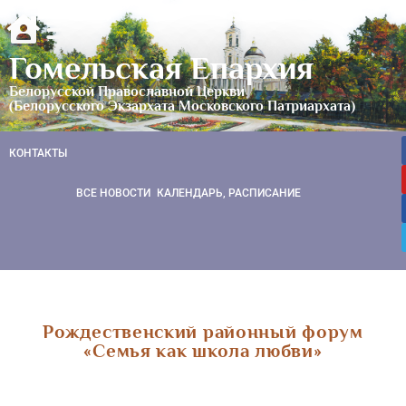
Гомельская Епархия
Белорусской Православной Церкви
(Белорусского Экзархата Московского Патриархата)
КОНТАКТЫ
ВСЕ НОВОСТИ
КАЛЕНДАРЬ, РАСПИСАНИЕ
Рождественский районный форум
«Семья как школа любви»