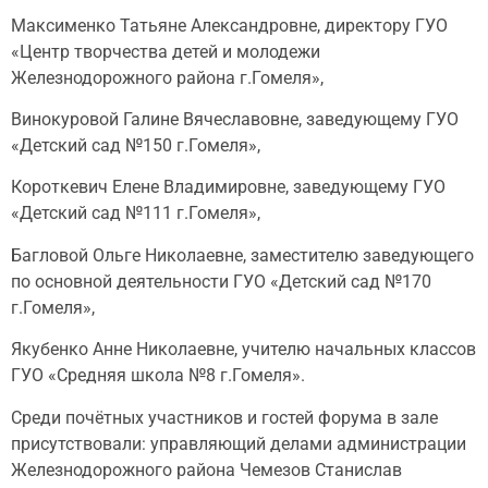
Максименко Татьяне Александровне, директору ГУО
«Центр творчества детей и молодежи
Железнодорожного района г.Гомеля»,
Винокуровой Галине Вячеславовне, заведующему ГУО
«Детский сад №150 г.Гомеля»,
Короткевич Елене Владимировне, заведующему ГУО
«Детский сад №111 г.Гомеля»,
Багловой Ольге Николаевне, заместителю заведующего
по основной деятельности ГУО «Детский сад №170
г.Гомеля»,
Якубенко Анне Николаевне, учителю начальных классов
ГУО «Средняя школа №8 г.Гомеля».
Среди почётных участников и гостей форума в зале
присутствовали: управляющий делами администрации
Железнодорожного района Чемезов Станислав