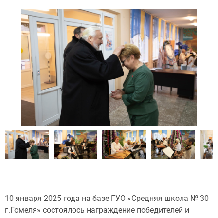
10 января 2025 года на базе ГУО «Средняя школа № 30
г.Гомеля» состоялось награждение победителей и