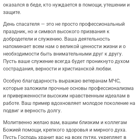
оказался в беде, кто нуждается в помощи, утешении и
защите.
День спасателя — это не просто профессиональный
праздник, но и символ высокого призвания к
добродетели и служению. Ваша деятельность
напоминает всем нам о великой ценности жизни и о
необходимости быть внимательными друг к другу.
Пусть ваше служение всегда будет проникнуто духом
сострадания, верности и христианской любви.
Особую благодарность выражаю ветеранам МЧС,
которые заложили прочные основы профессионализма
и приверженности высоким нравственным идеалам в
работе. Ваш пример вдохновляет молодое поколение на
подвиг и верность долгу.
Молитвенно желаю вам, вашим близким и коллегам
Божией помощи, крепкого здоровья и мирного духа.
Пусть Господь хранит вас на всех путях, укрепляет в