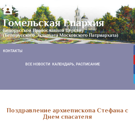
Гомельская Епархия
Белорусской Православной Церкви
(Белорусского Экзархата Московского Патриархата)
КОНТАКТЫ
ВСЕ НОВОСТИ
КАЛЕНДАРЬ, РАСПИСАНИЕ
Поздравление архиепископа Стефана с
Днем спасателя