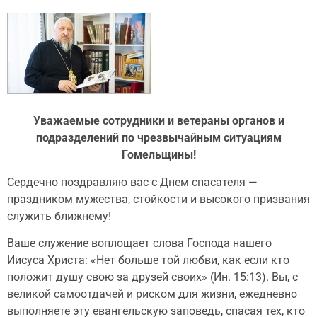
Уважаемые сотрудники и ветераны органов и
подразделений по чрезвычайным ситуациям
Гомельщины!
Сердечно поздравляю вас с Днем спасателя —
праздником мужества, стойкости и высокого призвания
служить ближнему!
Ваше служение воплощает слова Господа нашего
Иисуса Христа: «Нет больше той любви, как если кто
положит душу свою за друзей своих» (Ин. 15:13). Вы, с
великой самоотдачей и риском для жизни, ежедневно
выполняете эту евангельскую заповедь, спасая тех, кто