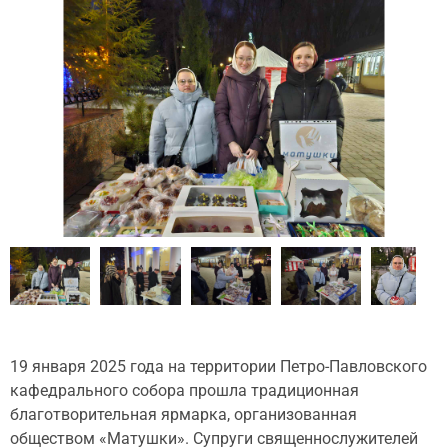
19 января 2025 года на территории Петро-Павловского
кафедрального собора прошла традиционная
благотворительная ярмарка, организованная
обществом «Матушки». Супруги священнослужителей