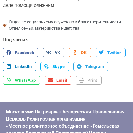
деле помощи ближним.
Отдел по социальному служению и благотворительности
,
Отдел семьи, материнства и детства
Поделиться:
Facebook
VK
OK
Twitter
LinkedIn
Skype
Telegram
WhatsApp
Email
Print
Московский Патриархат Белорусская Православная
Церковь Религиозная организация
«Местное религиозное объединение «Гомельская