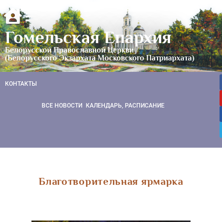
Гомельская Епархия
Белорусской Православной Церкви
(Белорусского Экзархата Московского Патриархата)
КОНТАКТЫ
ВСЕ НОВОСТИ
КАЛЕНДАРЬ, РАСПИСАНИЕ
Благотворительная ярмарка