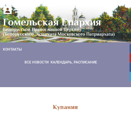
Гомельская Епархия
Белорусской Православной Церкви
(Белорусского Экзархата Московского Патриархата)
КОНТАКТЫ
ВСЕ НОВОСТИ
КАЛЕНДАРЬ, РАСПИСАНИЕ
Купания