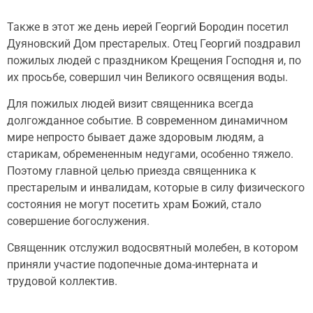
Также в этот же день иерей Георгий Бородин посетил
Дуяновский Дом престарелых. Отец Георгий поздравил
пожилых людей с праздником Крещения Господня и, по
их просьбе, совершил чин Великого освящения воды.
Для пожилых людей визит священника всегда
долгожданное событие. В современном динамичном
мире непросто бывает даже здоровым людям, а
старикам, обремененным недугами, особенно тяжело.
Поэтому главной целью приезда священника к
престарелым и инвалидам, которые в силу физического
состояния не могут посетить храм Божий, стало
совершение богослужения.
Священник отслужил водосвятный молебен, в котором
приняли участие подопечные дома-интерната и
трудовой коллектив.