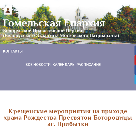
Гомельская Епархия
Белорусской Православной Церкви
(Белорусского Экзархата Московского Патриархата)
КОНТАКТЫ
ВСЕ НОВОСТИ
КАЛЕНДАРЬ, РАСПИСАНИЕ
Крещенские мероприятия на приходе
храма Рождества Пресвятой Богородицы
аг. Прибытки