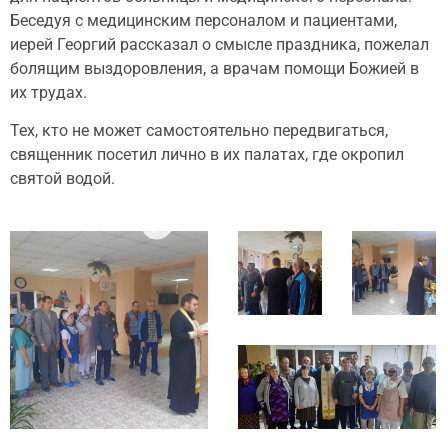
Беседуя с медицинским персоналом и пациентами,
иерей Георгий рассказал о смысле праздника, пожелал
болящим выздоровления, а врачам помощи Божией в
их трудах.
Тех, кто не может самостоятельно передвигаться,
священник посетил лично в их палатах, где окропил
святой водой.