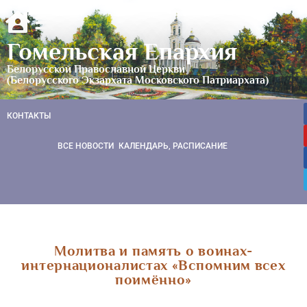
Гомельская Епархия
Белорусской Православной Церкви
(Белорусского Экзархата Московского Патриархата)
КОНТАКТЫ
ВСЕ НОВОСТИ
КАЛЕНДАРЬ, РАСПИСАНИЕ
Молитва и память о воинах-
интернационалистах «Вспомним всех
поимённо»