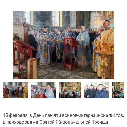
15 февраля, в День памяти воинов-интернационалистов,
в приходе храма Святой Живоначальной Троицы