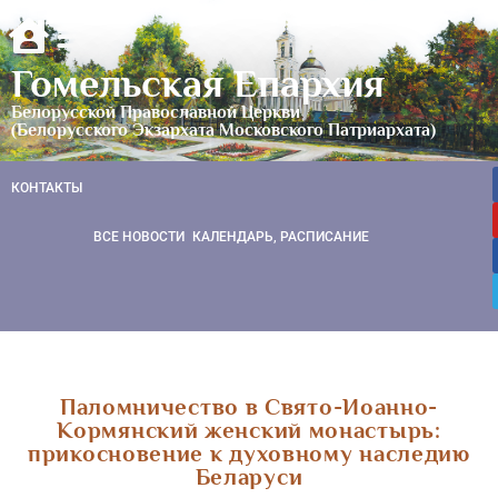
Гомельская Епархия
Белорусской Православной Церкви
(Белорусского Экзархата Московского Патриархата)
КОНТАКТЫ
ВСЕ НОВОСТИ
КАЛЕНДАРЬ, РАСПИСАНИЕ
Паломничество в Свято-Иоанно-
Кормянский женский монастырь:
прикосновение к духовному наследию
Беларуси