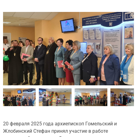
20 февраля 2025 года архиепископ Гомельский и
Жлобинский Стефан принял участие в работе