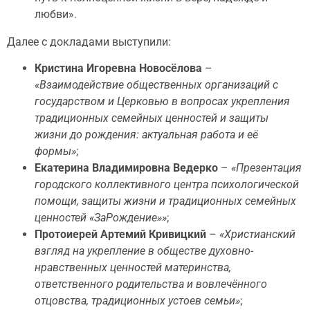
любви».
Далее с докладами выступили:
Кристина Игоревна Новосёлова
–
«Взаимодействие общественных организаций с
государством и Церковью в вопросах укрепления
традиционных семейных ценностей и защиты
жизни до рождения: актуальная работа и её
формы»
;
Екатерина Владимировна Ведерко
–
«Презентация
городского коллективного центра психологической
помощи, защиты жизни и традиционных семейных
ценностей «ЗаРождение»»
;
Протоиерей Артемий Кривицкий
–
«Христианский
взгляд на укрепление в обществе духовно-
нравственных ценностей материнства,
ответственного родительства и вовлечённого
отцовства, традиционных устоев семьи»
;