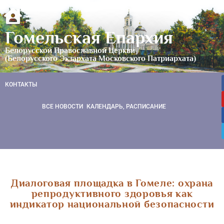
Гомельская Епархия
Белорусской Православной Церкви
(Белорусского Экзархата Московского Патриархата)
КОНТАКТЫ
ВСЕ НОВОСТИ
КАЛЕНДАРЬ, РАСПИСАНИЕ
Диалоговая площадка в Гомеле: охрана
репродуктивного здоровья как
индикатор национальной безопасности