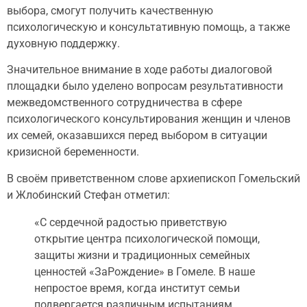
выбора, смогут получить качественную
психологическую и консультативную помощь, а также
духовную поддержку.
Значительное внимание в ходе работы диалоговой
площадки было уделено вопросам результативности
межведомственного сотрудничества в сфере
психологического консультирования женщин и членов
их семей, оказавшихся перед выбором в ситуации
кризисной беременности.
В своём приветственном слове архиепископ Гомельский
и Жлобинский Стефан отметил:
«С сердечной радостью приветствую
открытие центра психологической помощи,
защиты жизни и традиционных семейных
ценностей «ЗаРождение» в Гомеле. В наше
непростое время, когда институт семьи
подвергается различным испытаниям,