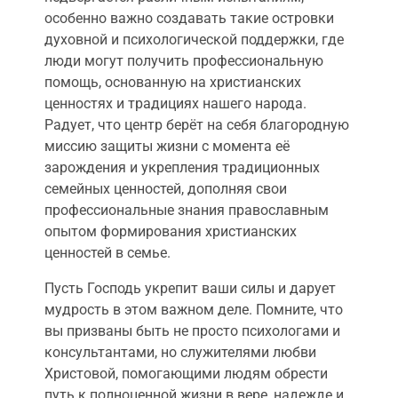
особенно важно создавать такие островки
духовной и психологической поддержки, где
люди могут получить профессиональную
помощь, основанную на христианских
ценностях и традициях нашего народа.
Радует, что центр берёт на себя благородную
миссию защиты жизни с момента её
зарождения и укрепления традиционных
семейных ценностей, дополняя свои
профессиональные знания православным
опытом формирования христианских
ценностей в семье.
Пусть Господь укрепит ваши силы и дарует
мудрость в этом важном деле. Помните, что
вы призваны быть не просто психологами и
консультантами, но служителями любви
Христовой, помогающими людям обрести
путь к полноценной жизни в вере, надежде и