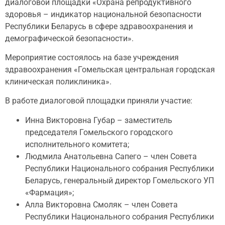
диалоговой площадки «Охрана репродуктивного
здоровья – индикатор национальной безопасности
Республики Беларусь в сфере здравоохранения и
демографической безопасности».
Мероприятие состоялось на базе учреждения
здравоохранения «Гомельская центральная городская
клиническая поликлиника».
В работе диалоговой площадки приняли участие:
Инна Викторовна Губар – заместитель
председателя Гомельского городского
исполнительного комитета;
Людмила Анатольевна Сапего – член Совета
Республики Национального собрания Республики
Беларусь, генеральный директор Гомельского УП
«Фармация»;
Алла Викторовна Смоляк – член Совета
Республики Национального собрания Республики