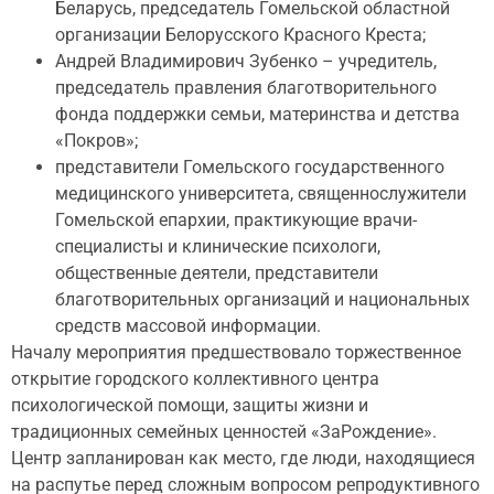
Беларусь, председатель Гомельской областной
организации Белорусского Красного Креста;
Андрей Владимирович Зубенко – учредитель,
председатель правления благотворительного
фонда поддержки семьи, материнства и детства
«Покров»;
представители Гомельского государственного
медицинского университета, священнослужители
Гомельской епархии, практикующие врачи-
специалисты и клинические психологи,
общественные деятели, представители
благотворительных организаций и национальных
средств массовой информации.
Началу мероприятия предшествовало торжественное
открытие городского коллективного центра
психологической помощи, защиты жизни и
традиционных семейных ценностей «ЗаРождение».
Центр запланирован как место, где люди, находящиеся
на распутье перед сложным вопросом репродуктивного