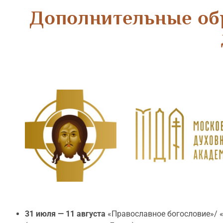
Дополнительные об
31 июля — 11 августа
«Православное богословие»/ «