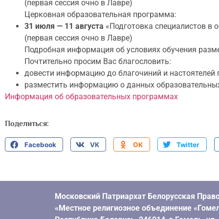
(первая сессия очно в Лавре)
Церковная образовательная программа:
31 июля — 11 августа
«Подготовка специалистов в об
(первая сессия очно в Лавре)
Подробная информация об условиях обучения разм
Почтительно просим Вас благословить:
довести информацию до благочиний и настоятелей
разместить информацию о данных образовательных
Информация об образовательных программах
Поделиться:
Facebook
VK
OK
Twitter
Московский Патриархат Белорусская Право
«Местное религиозное объединение «Гомел