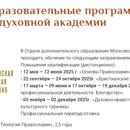
разовательные програ
духовной академии
В Отделе дополнительного образования Московс
проходить обучение по следующим направления
Повышение квалификации (дистанционно):
•
12 мая — 12 июня 2025 г.
«Основы Православия»
•
22 сентября — 24 октября 2025г
. «Христианские
•
17 марта — 09 июня и 17 октября — 19 декабря 
профессиональной деятельности. Блогерство».
•
03 ноября — 02 декабря 2025г.
«Духовно-нравст
культурного туризма».
Профессиональная переподготовка:
Теология Православия», 2,5 года