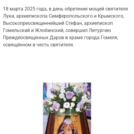
18 марта 2025 года, в день обретения мощей святителя
Луки, архиепископа Симферопольского и Крымского,
Высокопреосвященнейший Стефан, архиепископ
Гомельский и Жлобинский, совершил Литургию
Преждеосвященных Даров в храме города Гомеля,
освящённом в честь святителя.