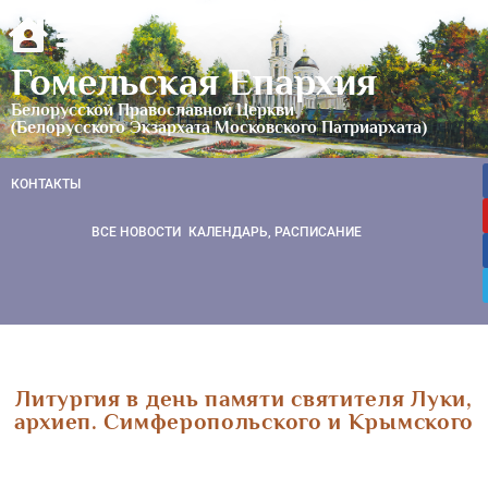
Гомельская Епархия
Белорусской Православной Церкви
(Белорусского Экзархата Московского Патриархата)
КОНТАКТЫ
ВСЕ НОВОСТИ
КАЛЕНДАРЬ, РАСПИСАНИЕ
Литургия в день памяти святителя Луки,
архиеп. Симферопольского и Крымского