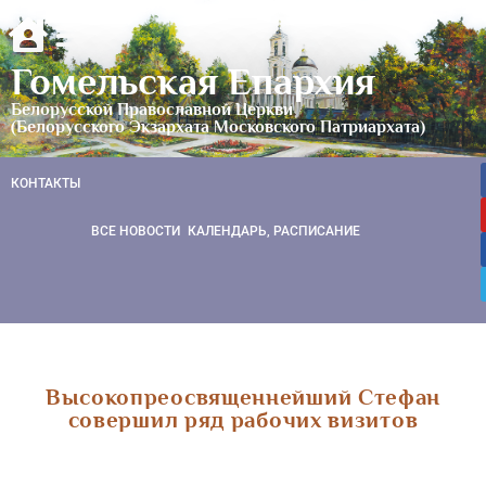
Гомельская Епархия
Белорусской Православной Церкви
(Белорусского Экзархата Московского Патриархата)
КОНТАКТЫ
ВСЕ НОВОСТИ
КАЛЕНДАРЬ, РАСПИСАНИЕ
Высокопреосвященнейший Стефан
совершил ряд рабочих визитов