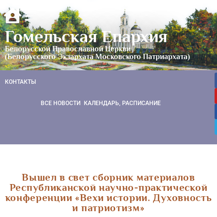
Гомельская Епархия
Белорусской Православной Церкви
(Белорусского Экзархата Московского Патриархата)
КОНТАКТЫ
ВСЕ НОВОСТИ
КАЛЕНДАРЬ, РАСПИСАНИЕ
Вышел в свет сборник материалов
Республиканской научно-практической
конференции «Вехи истории. Духовность
и патриотизм»