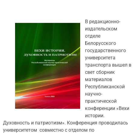
В редакционно-
издательском
отделе
Белорусского
государственного
университета
транспорта вышел в
свет сборник
материалов
Республиканской
научно-
практической
конференции «Вехи
истории.
Духовность и патриотизм». Конференция проводилась
университетом совместно с отделом по