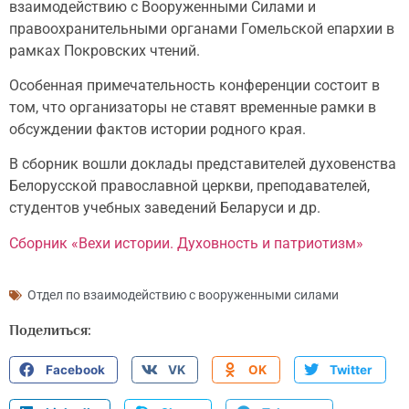
взаимодействию с Вооруженными Силами и
правоохранительными органами Гомельской епархии в
рамках Покровских чтений.
Особенная примечательность конференции состоит в
том, что организаторы не ставят временные рамки в
обсуждении фактов истории родного края.
В сборник вошли доклады представителей духовенства
Белорусской православной церкви, преподавателей,
студентов учебных заведений Беларуси и др.
Сборник «Вехи истории. Духовность и патриотизм»
Отдел по взаимодействию с вооруженными силами
Поделиться:
Facebook
VK
OK
Twitter