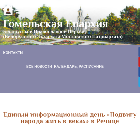
Гомельская Епархия
Белорусской Православной Церкви
(Белорусского Экзархата Московского Патриархата)
КОНТАКТЫ
ВСЕ НОВОСТИ
КАЛЕНДАРЬ, РАСПИСАНИЕ
Единый информационный день «Подвигу
народа жить в веках» в Речице