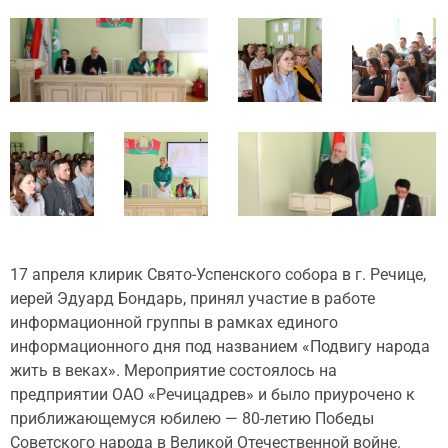
17 апреля клирик Свято-Успенского собора в г. Речице,
иерей Эдуард Бондарь, принял участие в работе
информационной группы в рамках единого
информационного дня под названием «Подвигу народа
жить в веках». Мероприятие состоялось на
предприятии ОАО «Речицадрев» и было приурочено к
приближающемуся юбилею — 80-летию Победы
Советского народа в Великой Отечественной войне.