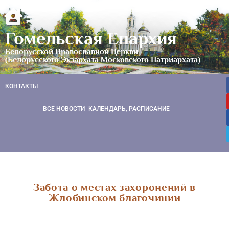
Гомельская Епархия
Белорусской Православной Церкви
(Белорусского Экзархата Московского Патриархата)
КОНТАКТЫ
ВСЕ НОВОСТИ
КАЛЕНДАРЬ, РАСПИСАНИЕ
Забота о местах захоронений в
Жлобинском благочинии