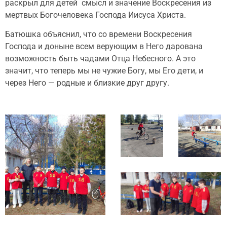
раскрыл для детей смысл и значение Воскресения из
мертвых Богочеловека Господа Иисуса Христа.
Батюшка объяснил, что со времени Воскресения
Господа и доныне всем верующим в Него дарована
возможность быть чадами Отца Небесного. А это
значит, что теперь мы не чужие Богу, мы Его дети, и
через Него — родные и близкие друг другу.