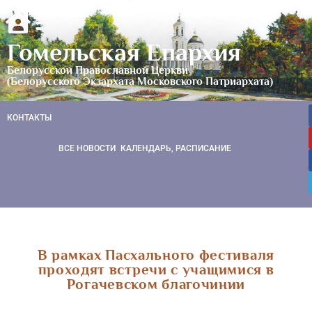
Гомельская Епархия
Белорусской Православной Церкви
(Белорусского Экзархата Московского Патриархата)
КОНТАКТЫ
ВСЕ НОВОСТИ
КАЛЕНДАРЬ, РАСПИСАНИЕ
В рамках Пасхального фестиваля
проходят встречи с учащимися в
Рогачевском благочинии